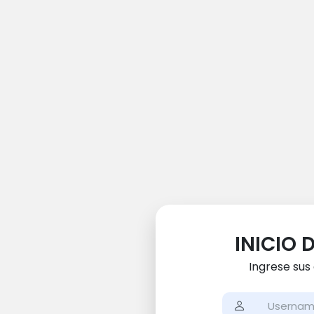
INICIO 
Ingrese sus